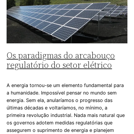
Os paradigmas do arcabouço
regulatório do setor elétrico
A energia tornou-se um elemento fundamental para
a humanidade. Impossível pensar no mundo sem
energia. Sem ela, anularíamos o progresso das
últimas décadas e voltaríamos, no mínimo, a
primeira revolução industrial. Nada mais natural que
os governos adotem medidas regulatórias que
assegurem o suprimento de energia e planejem