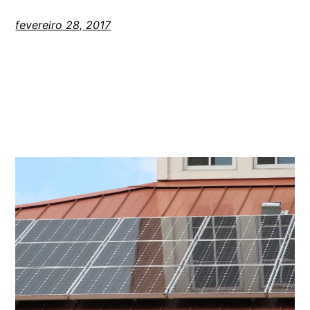
fevereiro 28, 2017