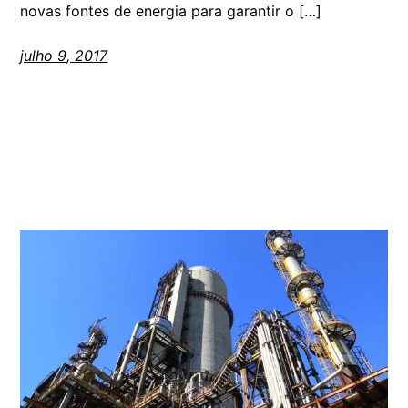
novas fontes de energia para garantir o […]
julho 9, 2017