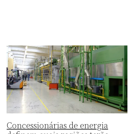
Concessionárias de energia