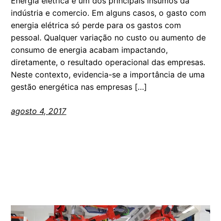
Energia elétrica é um dos principais insumos da
indústria e comercio. Em alguns casos, o gasto com
energia elétrica só perde para os gastos com
pessoal. Qualquer variação no custo ou aumento de
consumo de energia acabam impactando,
diretamente, o resultado operacional das empresas.
Neste contexto, evidencia-se a importância de uma
gestão energética nas empresas […]
agosto 4, 2017