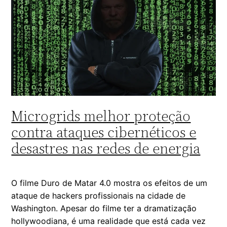
Microgrids melhor proteção
contra ataques cibernéticos e
desastres nas redes de energia
O filme Duro de Matar 4.0 mostra os efeitos de um
ataque de hackers profissionais na cidade de
Washington. Apesar do filme ter a dramatização
hollywoodiana, é uma realidade que está cada vez