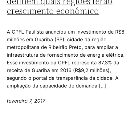
definem quais regiões terão
crescimento econômico
A CPFL Paulista anunciou um investimento de R$8
milhões em Guariba (SP), cidade da região
metropolitana de Ribeirão Preto, para ampliar a
infraestrutura de fornecimento de energia elétrica.
Esse investimento da CPFL representa 87,3% da
receita de Guariba em 2016 (R$9,2 milhões),
segundo o portal da transparência da cidade. A
ampliação da capacidade de demanda […]
fevereiro 7, 2017