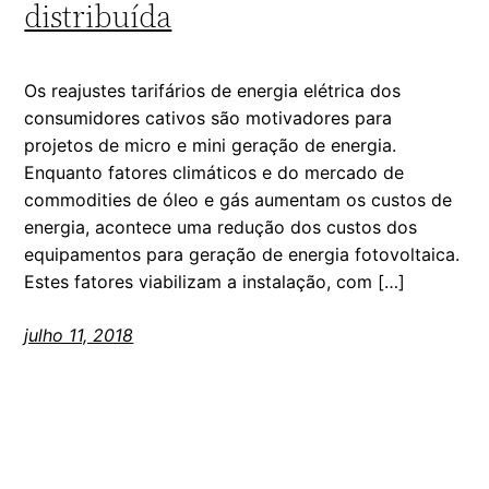
distribuída
Os reajustes tarifários de energia elétrica dos
consumidores cativos são motivadores para
projetos de micro e mini geração de energia.
Enquanto fatores climáticos e do mercado de
commodities de óleo e gás aumentam os custos de
energia, acontece uma redução dos custos dos
equipamentos para geração de energia fotovoltaica.
Estes fatores viabilizam a instalação, com […]
julho 11, 2018