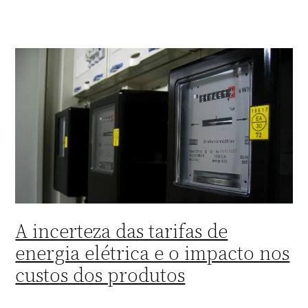
A incerteza das tarifas de
energia elétrica e o impacto nos
custos dos produtos