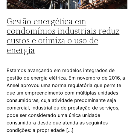
Gestão energética em
condomínios industriais reduz
custos e otimiza o uso de
energia
Estamos avançando em modelos integrados de
gestão de energia elétrica. Em novembro de 2016, a
Aneel aprovou uma norma regulatória que permite
que um empreendimento com múltiplas unidades
consumidoras, cuja atividade predominante seja
comercial, industrial ou de prestação de serviços,
pode ser considerado uma única unidade
consumidora desde que atenda as seguintes
condições: a propriedade […]