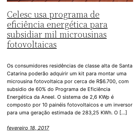
Celesc usa programa de
eficiência energética para
subsidiar mil microusinas
fotovoltaicas
Os consumidores residências de classe alta de Santa
Catarina poderão adquirir um kit para montar uma
microusina fotovoltaica por cerca de R$6.700, com
subsidio de 60% do Programa de Eficiência
Energética da Aneel. O sistema de 2,6 KWp é
composto por 10 painéis fotovoltaicos e um inversor
para uma geração estimada de 283,25 KWh. O […]
fevereiro 18, 2017