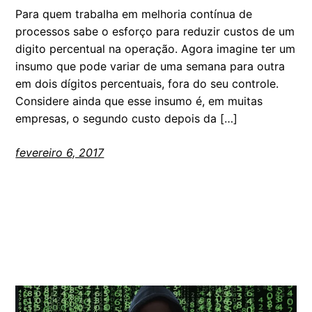
Para quem trabalha em melhoria contínua de
processos sabe o esforço para reduzir custos de um
digito percentual na operação. Agora imagine ter um
insumo que pode variar de uma semana para outra
em dois dígitos percentuais, fora do seu controle.
Considere ainda que esse insumo é, em muitas
empresas, o segundo custo depois da […]
fevereiro 6, 2017