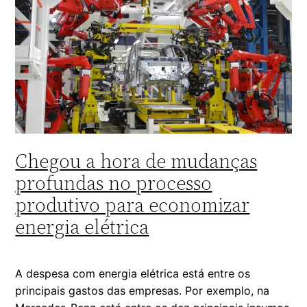
Chegou a hora de mudanças
profundas no processo
produtivo para economizar
energia elétrica
A despesa com energia elétrica está entre os
principais gastos das empresas. Por exemplo, na