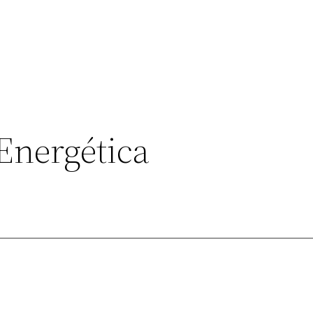
Energética