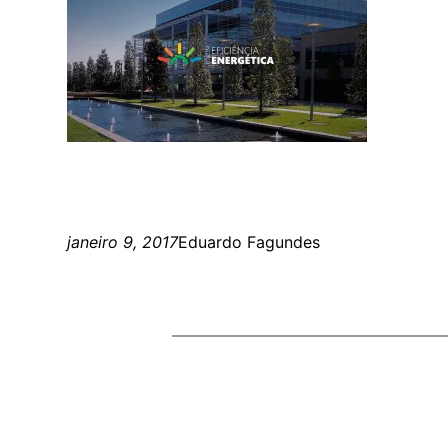
janeiro 9, 2017
Eduardo Fagundes