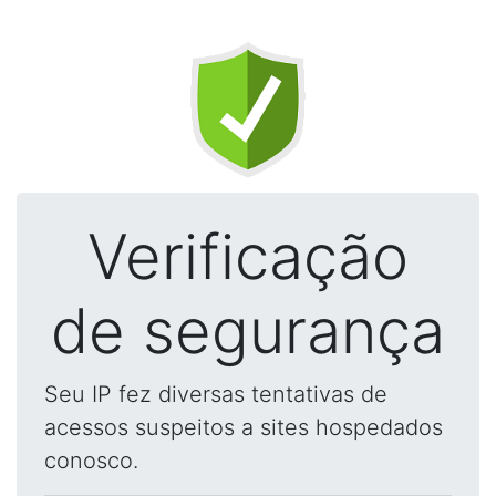
Verificação
de segurança
Seu IP fez diversas tentativas de
acessos suspeitos a sites hospedados
conosco.