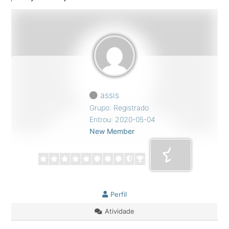
assis
Grupo: Registrado
Entrou: 2020-05-04
New Member
Perfil
Atividade