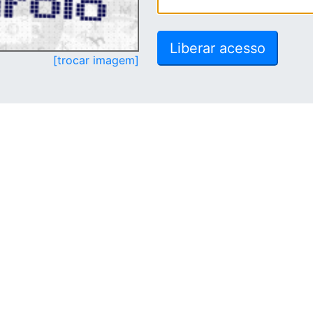
[trocar imagem]